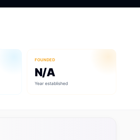
FOUNDED
N/A
Year established