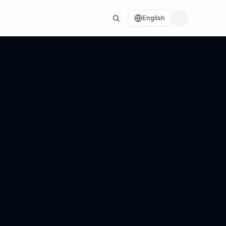
English