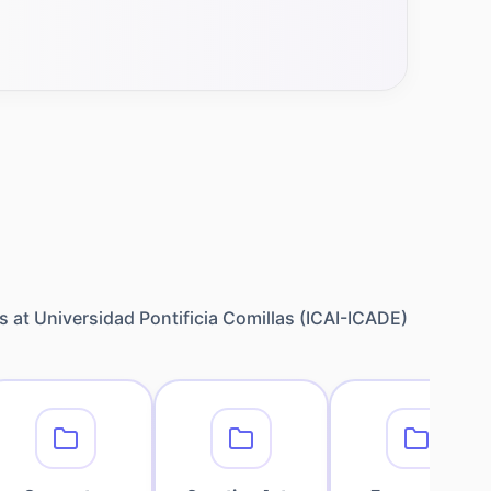
s at
Universidad Pontificia Comillas (ICAI-ICADE)