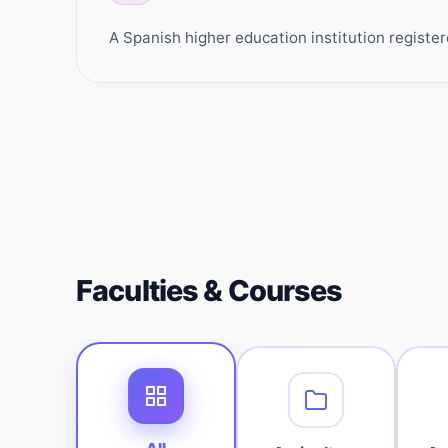
A Spanish higher education institution register
Faculties & Courses