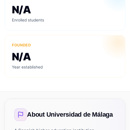
N/A
Enrolled students
FOUNDED
N/A
Year established
About
Universidad de Málaga