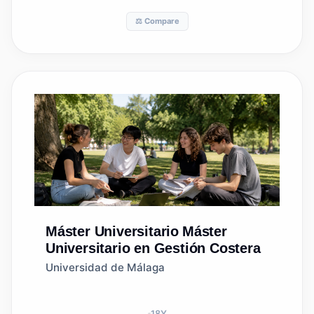
⚖️ Compare
Máster Universitario
Máster
Universitario en Gestión Costera
Universidad de Málaga
18
Y