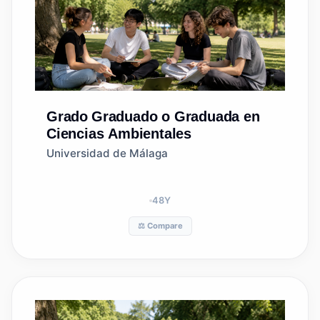
Grado
Graduado o Graduada en
Ciencias Ambientales
Universidad de Málaga
48
Y
⚖️ Compare