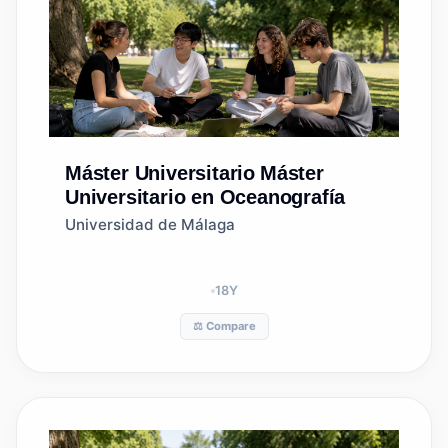
Máster Universitario
Máster
Universitario en Oceanografía
Universidad de Málaga
18
Y
⚖️ Compare